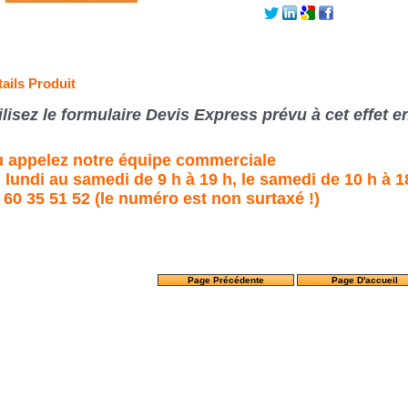
ails Produit
ilisez le formulaire Devis Express prévu à cet effet e
 appelez notre équipe commerciale
 lundi au samedi de 9 h à 19 h, le samedi de 10 h à 18
 60 35 51 52 (le numéro est non surtaxé !)