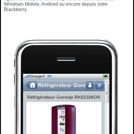
Windows Mobile, Android ou encore depuis votre
Blackberry.