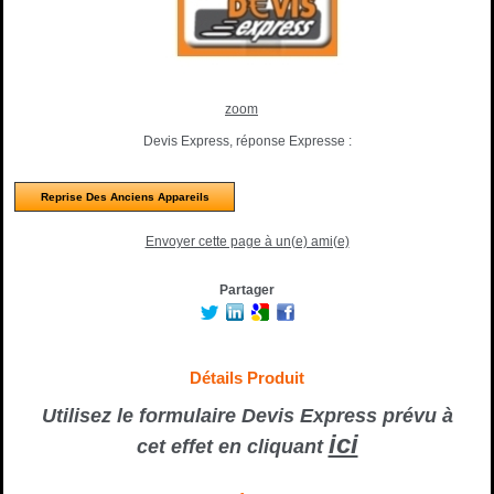
zoom
Devis Express, réponse Expresse :
Reprise Des Anciens Appareils
Envoyer cette page à un(e) ami(e)
Partager
Détails Produit
Utilisez le formulaire Devis Express prévu à
ici
cet effet en cliquant