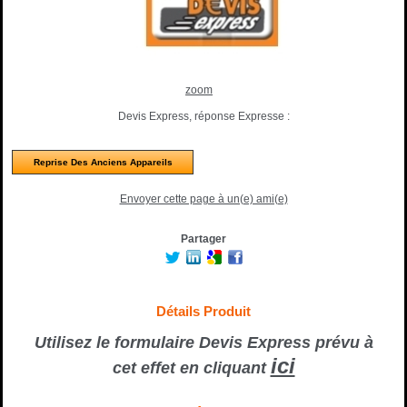
zoom
Devis Express, réponse Expresse :
Reprise Des Anciens Appareils
Envoyer cette page à un(e) ami(e)
Partager
Détails Produit
Utilisez le formulaire Devis Express prévu à
ici
cet effet en cliquant