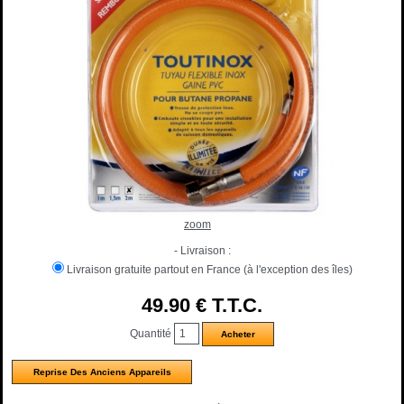
zoom
- Livraison :
Livraison gratuite partout en France (à l'exception des îles)
49
.90
€
T.T.C.
Quantité
Reprise Des Anciens Appareils