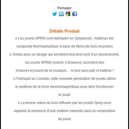
Partager
Détails Produit
o Les jouets SPRIG sont fabriqués en Sprigwood : matériau bio
composite thermoplastique à base de fibres de bois recyclées
o Solide avec un design qui semblent tout droit sorti d'un dessinanimé,
les jouets SPRIG roulent, s’éclairent, racontent des
histoires et jouent de la musique… le tout sans pile ni batterie !
o Fabriqué au Canada, cette nouvelle génération de jouets utilise
le système de la force électromagnétique pour faire fonctionner
le jouet.
o La bonne odeur du bois diffusée par les jouets Sprig nous
rappelle la présence d’une matière naturelle dans la composition
du jouet