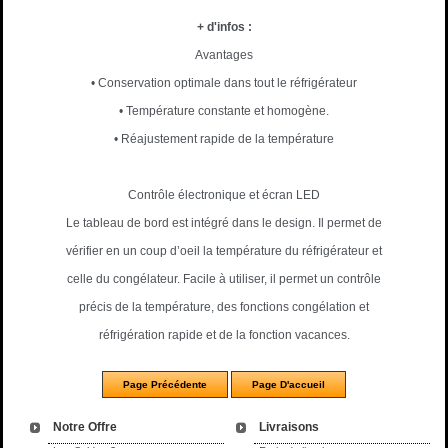
+ d'infos :
Avantages
• Conservation optimale dans tout le réfrigérateur
• Température constante et homogène.
• Réajustement rapide de la température
Contrôle électronique et écran LED
Le tableau de bord est intégré dans le design. Il permet de
vérifier en un coup d’oeil la température du réfrigérateur et
celle du congélateur. Facile à utiliser, il permet un contrôle
précis de la température, des fonctions congélation et
réfrigération rapide et de la fonction vacances.
Notre Offre
Livraisons