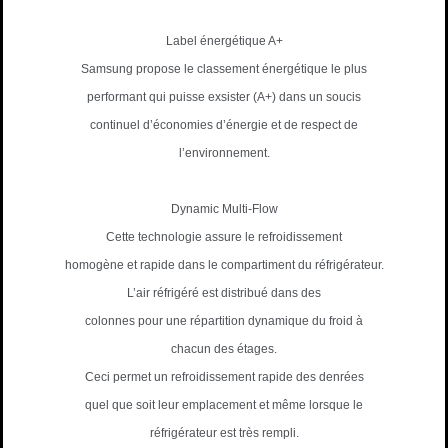
Label énergétique A+
Samsung propose le classement énergétique le plus
performant qui puisse exsister (A+) dans un soucis
continuel d’économies d’énergie et de respect de
l’environnement.
Dynamic Multi-Flow
Cette technologie assure le refroidissement
homogène et rapide dans le compartiment du réfrigérateur.
L’air réfrigéré est distribué dans des
colonnes pour une répartition dynamique du froid à
chacun des étages.
Ceci permet un refroidissement rapide des denrées
quel que soit leur emplacement et même lorsque le
réfrigérateur est très rempli.