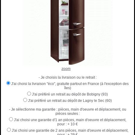
zoom
- Je choisis la livraison ou le retrait :
J'ai choisi la livraison "éco", gratuite partout en France (à l'exception des
îles)
J'ai préféré un retrait au dépôt de Bobigny (93)
J'ai préféré un retrait au dépôt de Lagny le Sec (60)
- Je sélectionne ma garantie : pièces, main d'oeuvre et déplacement, ou
pièces seules :
J'ai choisi une garantie d'1 an pièces, main d'oeuvre et déplacement,
pour :
+ 10 €
J'ai choisi une garantie de 2 ans pièces, main d'oeuvre et déplacement,
pour :
+ 29 €