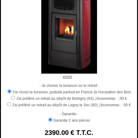
zoom
- Je choisis la livraison ou le retrait :
J'ai choisi la livraison, gratuite partout en France (à l'exception des îles)
J'ai préféré un retrait au dépôt de Bobigny (93), j'économise :
-30 €
J'ai préféré un retrait au dépôt de Lagny le Sec (60), j'économise :
-30 €
- Garantie :
Garantie 2 ans pièces
2390
.00
€
T.T.C.