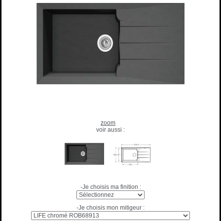
zoom
voir aussi :
-Je choisis ma finition :
-Je choisis mon mitigeur :