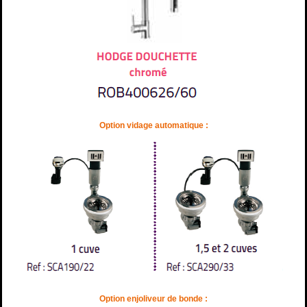
Option vidage automatique :
Option enjoliveur de bonde :