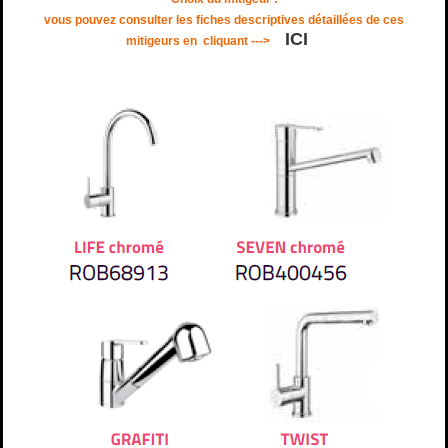
vous pouvez consulter les fiches descriptives détaillées de ces
ICI
mitigeurs en
cliquant --->