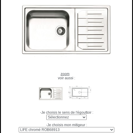
zoom
voir aussi :
-Je choisis le sens de l'égouttoir :
-Je choisis mon mitigeur :