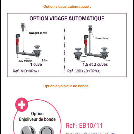
Option vidage automatique :
Option enjoliveur de bonde :