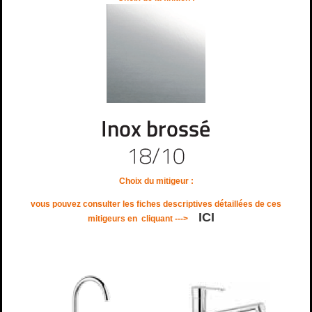
Choix du mitigeur :
vous pouvez consulter les fiches descriptives détaillées de ces
ICI
mitigeurs en
cliquant --->