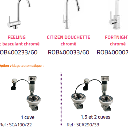
ption vidage automatique :