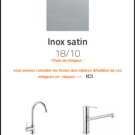
Choix du mitigeur :
vous pouvez consulter les fiches descriptives détaillées de ces
ICI
mitigeurs en
cliquant --->