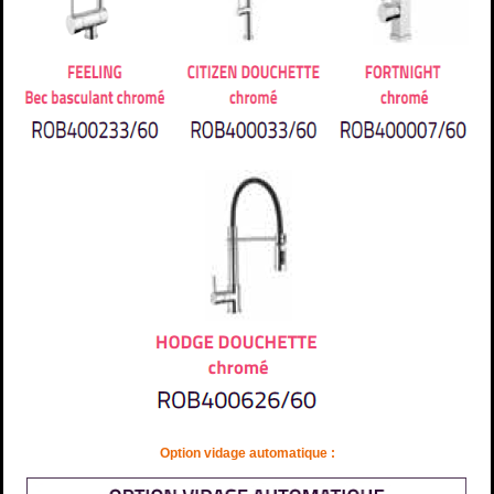
Option vidage automatique :