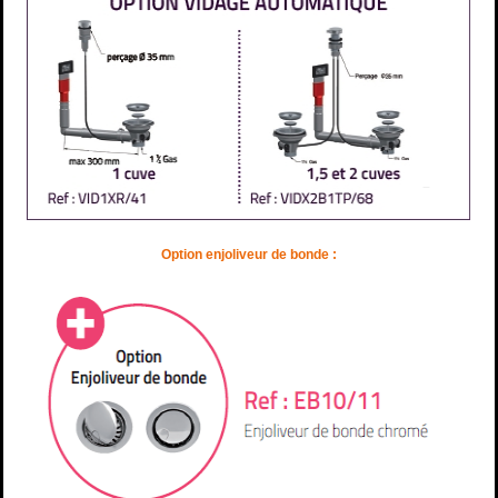
Option enjoliveur de bonde :