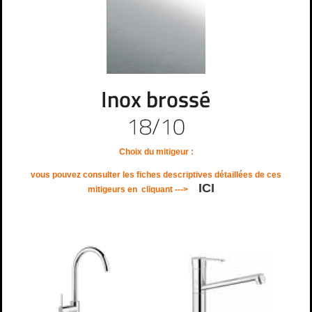
Choix du mitigeur :
vous pouvez consulter les fiches descriptives détaillées de ces
ICI
mitigeurs en
cliquant --->