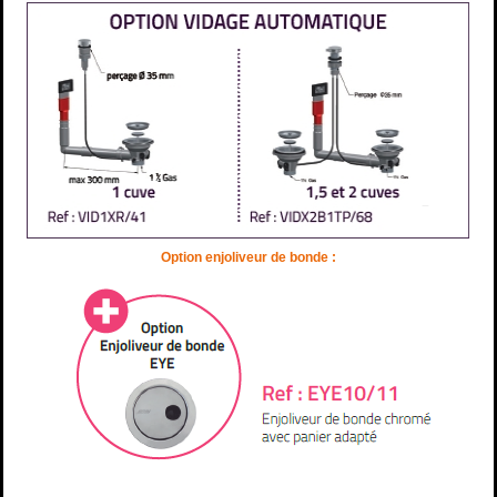
Option enjoliveur de bonde :