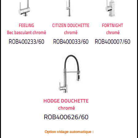
Option vidage automatique :