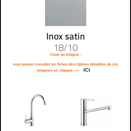
Choix du mitigeur :
vous pouvez consulter les fiches descriptives détaillées de ces
ICI
mitigeurs en
cliquant --->