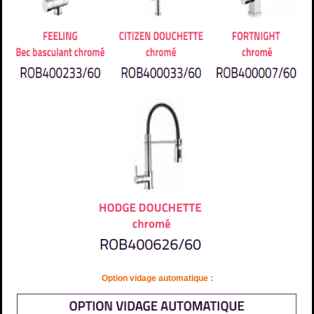
Option vidage automatique :