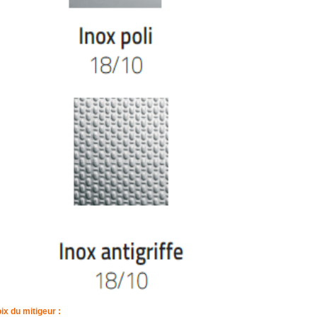
ix du mitigeur :