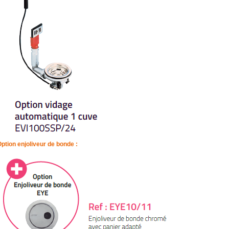
ption enjoliveur de bonde :