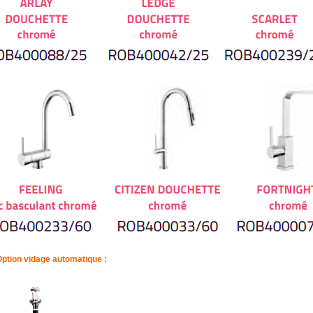
ption vidage automatique :