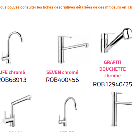
ous pouvez consulter les fiches descriptives détaillées de ces mitigeurs en
cl