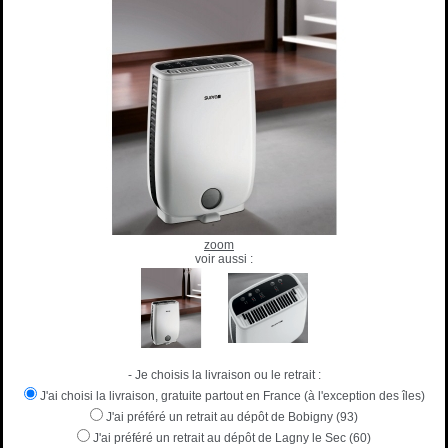
zoom
voir aussi :
- Je choisis la livraison ou le retrait :
J'ai choisi la livraison, gratuite partout en France (à l'exception des îles)
J'ai préféré un retrait au dépôt de Bobigny (93)
J'ai préféré un retrait au dépôt de Lagny le Sec (60)