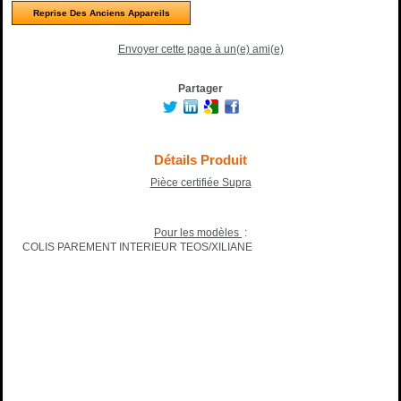
Reprise Des Anciens Appareils
Envoyer cette page à un(e) ami(e)
Partager
Détails Produit
Pièce certifiée Supra
Pour les modèles
:
COLIS PAREMENT INTERIEUR TEOS/XILIANE