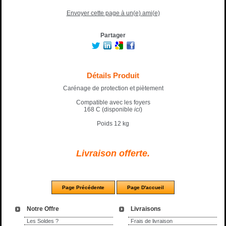
Envoyer cette page à un(e) ami(e)
Partager
Détails Produit
Carénage de protection et piètement
Compatible avec les foyers
168 C (disponible
ici
)
Poids 12 kg
Livraison offerte.
Notre Offre
Livraisons
Les Soldes ?
Frais de livraison