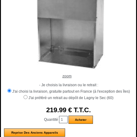
zoom
- Je choisis la livraison ou le retrait :
J'ai choisi la livraison, gratuite partout en France (à l'exception des îles)
J'ai préféré un retrait au dépôt de Lagny le Sec (60)
219
.99
€
T.T.C.
Quantité
Reprise Des Anciens Appareils