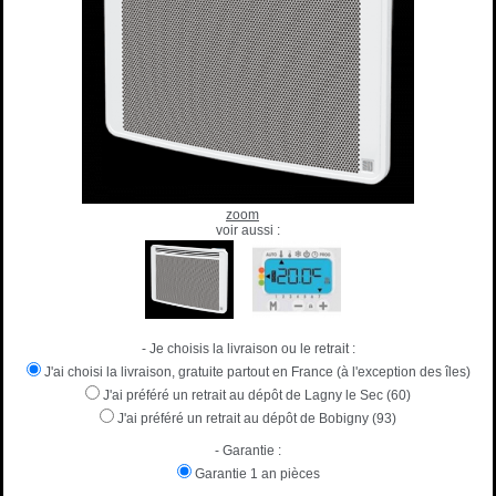
zoom
voir aussi :
- Je choisis la livraison ou le retrait :
J'ai choisi la livraison, gratuite partout en France (à l'exception des îles)
J'ai préféré un retrait au dépôt de Lagny le Sec (60)
J'ai préféré un retrait au dépôt de Bobigny (93)
- Garantie :
Garantie 1 an pièces